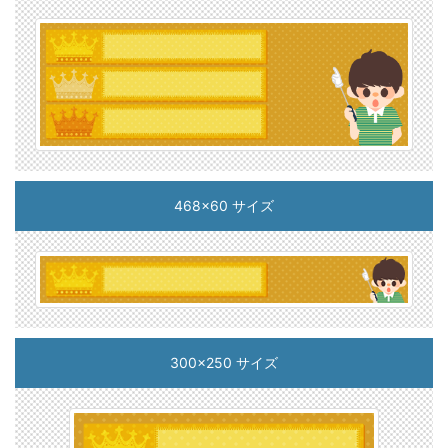
468x60 サイズ
300x250 サイズ