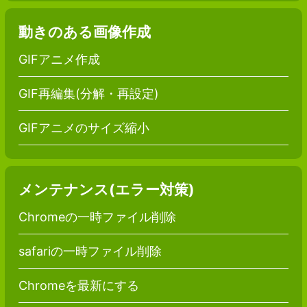
動きのある画像作成
GIFアニメ作成
GIF再編集(分解・再設定)
GIFアニメのサイズ縮小
メンテナンス(エラー対策)
Chromeの一時ファイル削除
safariの一時ファイル削除
Chromeを最新にする