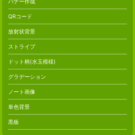
バナー作成
QRコード
放射状背景
ストライプ
ドット柄(水玉模様)
グラデーション
ノート画像
単色背景
黒板