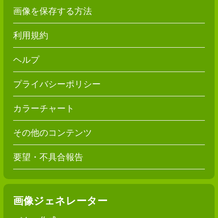
画像を保存する方法
利用規約
ヘルプ
プライバシーポリシー
カラーチャート
その他のコンテンツ
要望・不具合報告
画像ジェネレーター