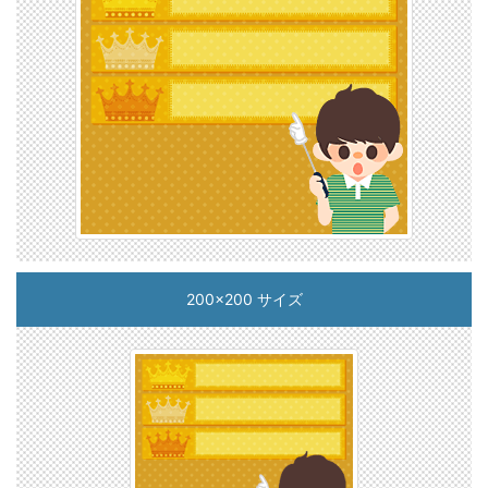
200x200 サイズ