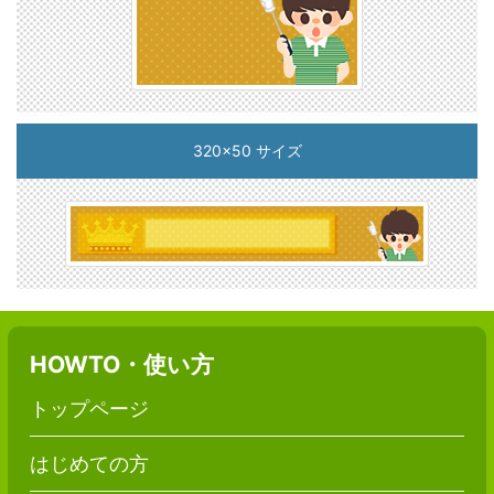
320x50 サイズ
HOWTO・使い方
トップページ
はじめての方