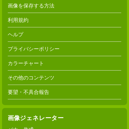
画像を保存する方法
利用規約
ヘルプ
プライバシーポリシー
カラーチャート
その他のコンテンツ
要望・不具合報告
画像ジェネレーター