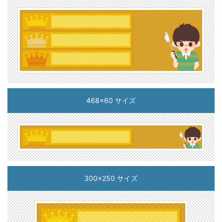
468x60 サイズ
300x250 サイズ