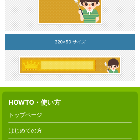
320x50 サイズ
HOWTO・使い方
トップページ
はじめての方