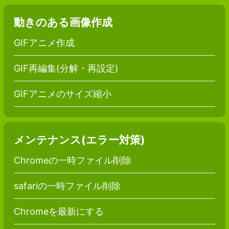
動きのある画像作成
GIFアニメ作成
GIF再編集(分解・再設定)
GIFアニメのサイズ縮小
メンテナンス(エラー対策)
Chromeの一時ファイル削除
safariの一時ファイル削除
Chromeを最新にする