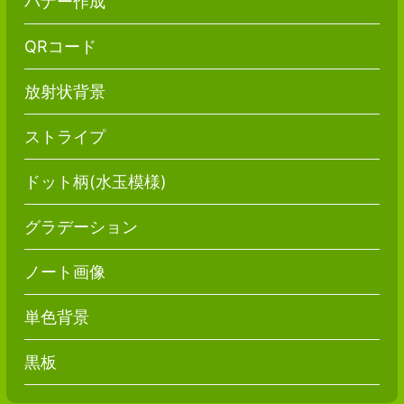
バナー作成
QRコード
放射状背景
ストライプ
ドット柄(水玉模様)
グラデーション
ノート画像
単色背景
黒板