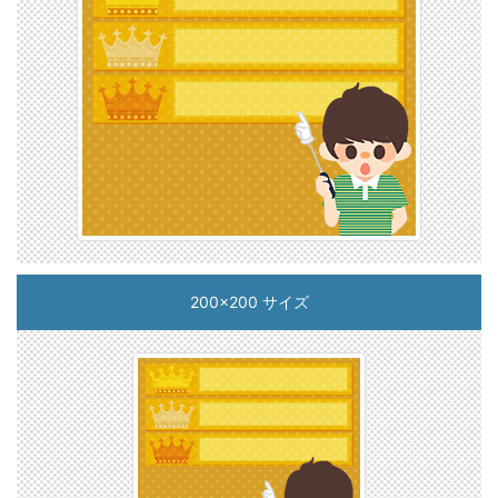
200x200 サイズ