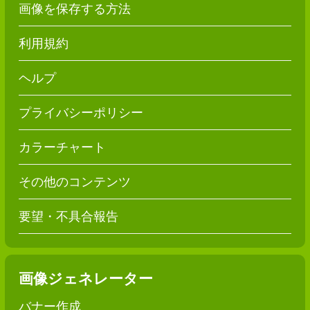
画像を保存する方法
利用規約
ヘルプ
プライバシーポリシー
カラーチャート
その他のコンテンツ
要望・不具合報告
画像ジェネレーター
バナー作成