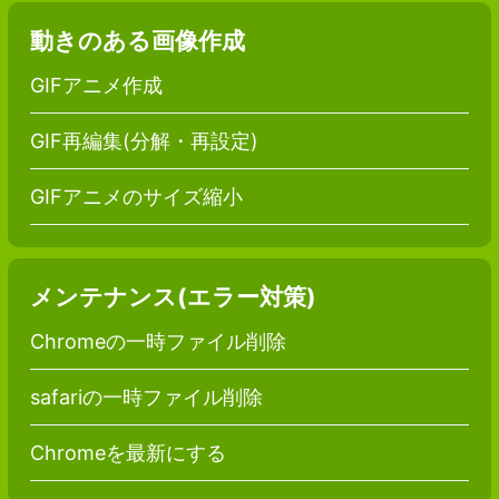
動きのある画像作成
GIFアニメ作成
GIF再編集(分解・再設定)
GIFアニメのサイズ縮小
メンテナンス(エラー対策)
Chromeの一時ファイル削除
safariの一時ファイル削除
Chromeを最新にする