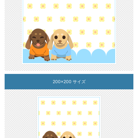
200x200 サイズ