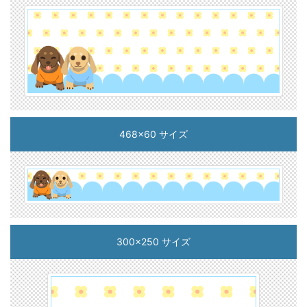
468x60 サイズ
300x250 サイズ