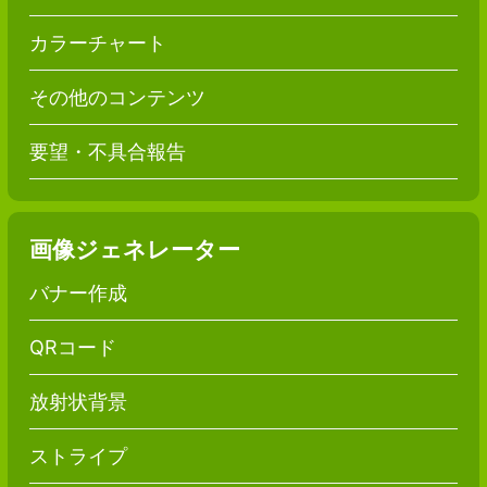
カラーチャート
その他のコンテンツ
要望・不具合報告
画像ジェネレーター
バナー作成
QRコード
放射状背景
ストライプ