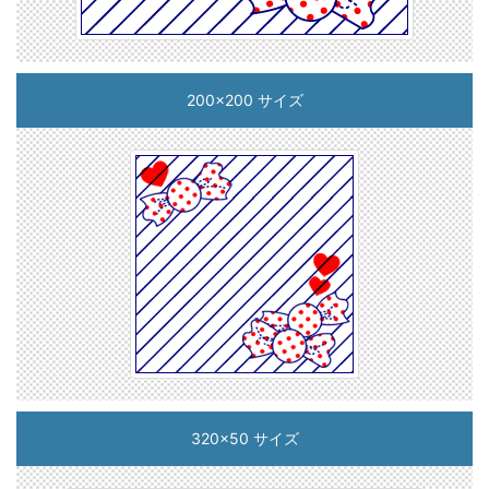
200x200 サイズ
320x50 サイズ