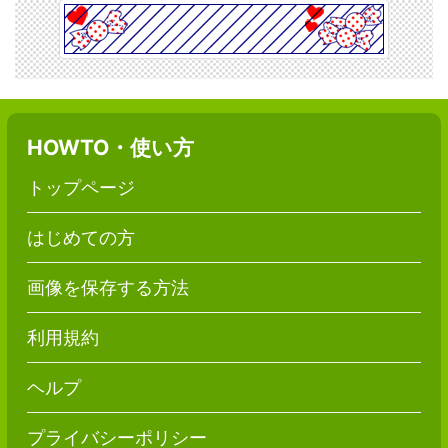
HOWTO・使い方
トップページ
はじめての方
画像を保存する方法
利用規約
ヘルプ
プライバシーポリシー