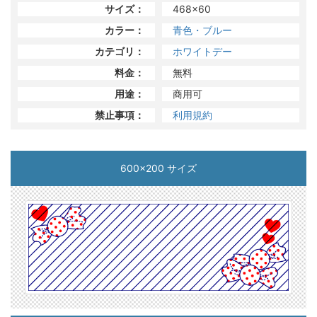
サイズ：
468x60
カラー：
青色・ブルー
カテゴリ：
ホワイトデー
料金：
無料
用途：
商用可
禁止事項：
利用規約
600x200 サイズ