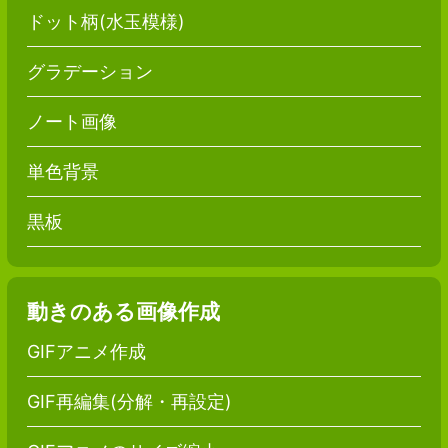
ドット柄(水玉模様)
グラデーション
ノート画像
単色背景
黒板
動きのある画像作成
GIFアニメ作成
GIF再編集(分解・再設定)