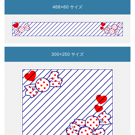
468x60 サイズ
300x250 サイズ