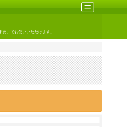
不要」でお使いいただけます。