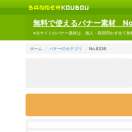
無料で使えるバナー素材 No.
※当サイトのバナー素材は、個人・商用問わず全て無
ホーム
バナーのカテゴリ
No.8336