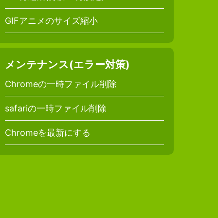
GIFアニメのサイズ縮小
メンテナンス(エラー対策)
Chromeの一時ファイル削除
safariの一時ファイル削除
Chromeを最新にする