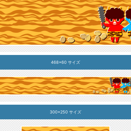
468x60 サイズ
300x250 サイズ