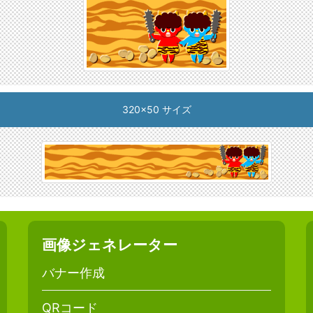
320x50 サイズ
画像ジェネレーター
バナー作成
QRコード