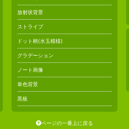
放射状背景
ストライプ
ドット柄(水玉模様)
グラデーション
ノート画像
単色背景
黒板
ページの一番上に戻る