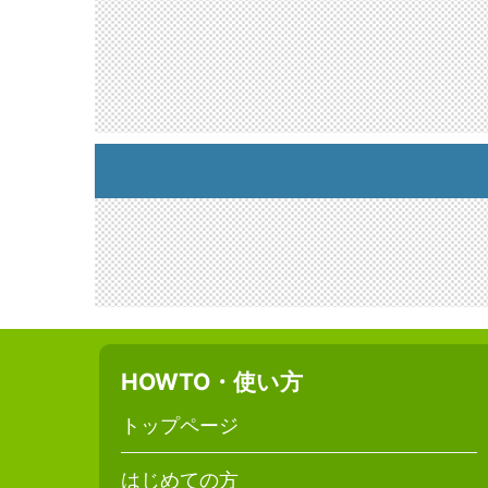
HOWTO・使い方
トップページ
はじめての方