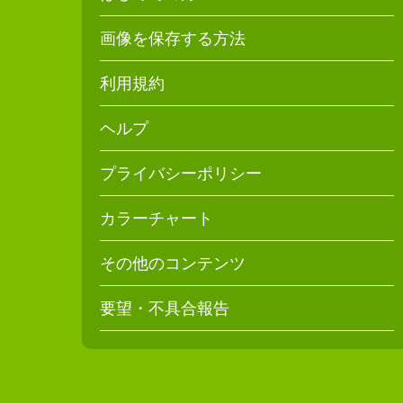
画像を保存する方法
利用規約
ヘルプ
プライバシーポリシー
カラーチャート
その他のコンテンツ
要望・不具合報告