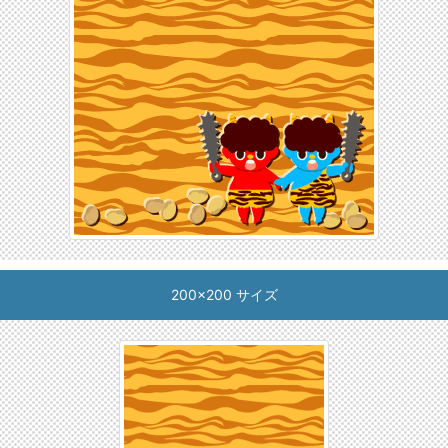
200x200 サイズ