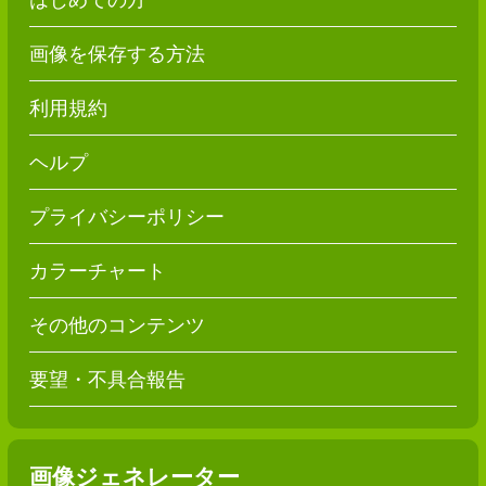
画像を保存する方法
利用規約
ヘルプ
プライバシーポリシー
カラーチャート
その他のコンテンツ
要望・不具合報告
画像ジェネレーター