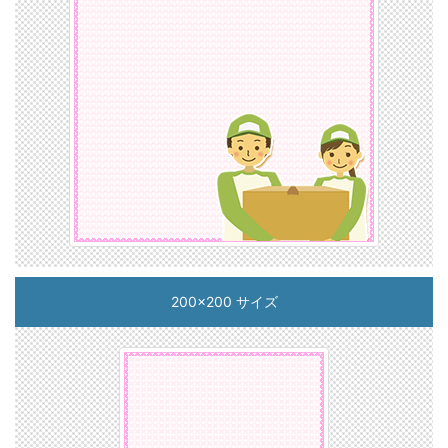
200x200 サイズ