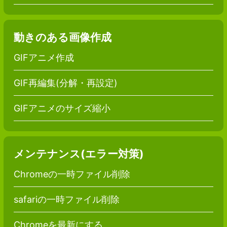
動きのある画像作成
GIFアニメ作成
GIF再編集(分解・再設定)
GIFアニメのサイズ縮小
メンテナンス(エラー対策)
Chromeの一時ファイル削除
safariの一時ファイル削除
Chromeを最新にする