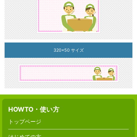
320x50 サイズ
HOWTO・使い方
トップページ
はじめての方