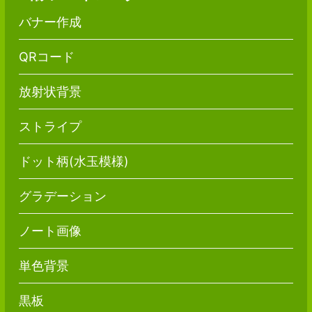
バナー作成
QRコード
放射状背景
ストライプ
ドット柄(水玉模様)
グラデーション
ノート画像
単色背景
黒板