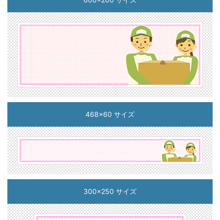
468x60 サイズ
300x250 サイズ