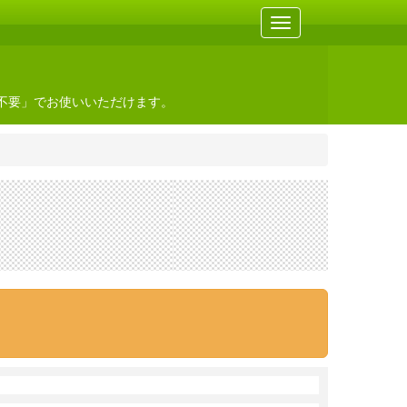
不要」でお使いいただけます。