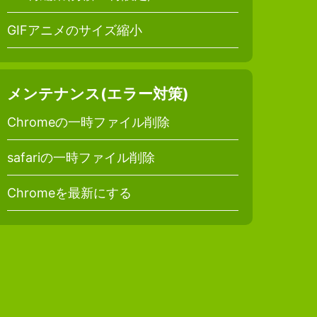
GIFアニメのサイズ縮小
メンテナンス(エラー対策)
Chromeの一時ファイル削除
safariの一時ファイル削除
Chromeを最新にする