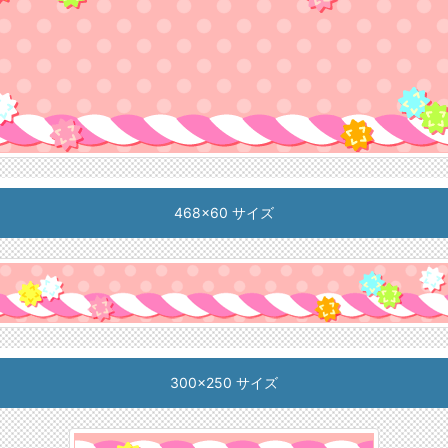
468x60 サイズ
300x250 サイズ