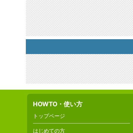
HOWTO・使い方
トップページ
はじめての方