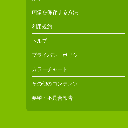
画像を保存する方法
利用規約
ヘルプ
プライバシーポリシー
カラーチャート
その他のコンテンツ
要望・不具合報告