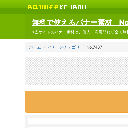
無料で使えるバナー素材 No.
※当サイトのバナー素材は、個人・商用問わず全て無
ホーム
バナーのカテゴリ
No.7487