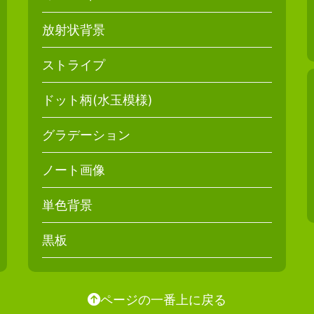
放射状背景
ストライプ
ドット柄(水玉模様)
グラデーション
ノート画像
単色背景
黒板
ページの一番上に戻る