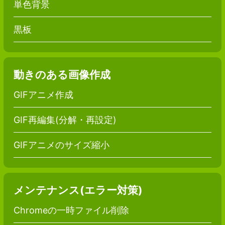
単色背景
黒板
動きのある画像作成
GIFアニメ作成
GIF再編集(分解・再設定)
GIFアニメのサイズ縮小
メンテナンス(エラー対策)
Chromeの一時ファイル削除