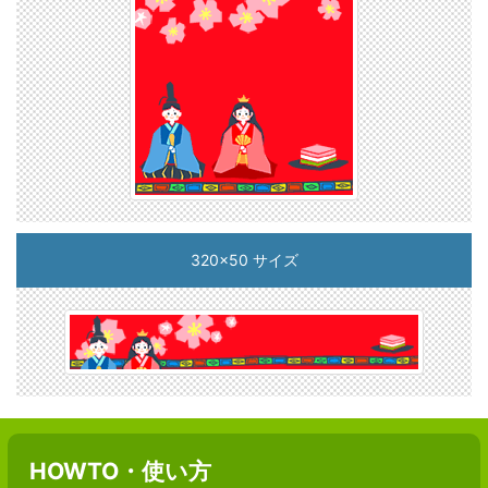
320x50 サイズ
HOWTO・使い方