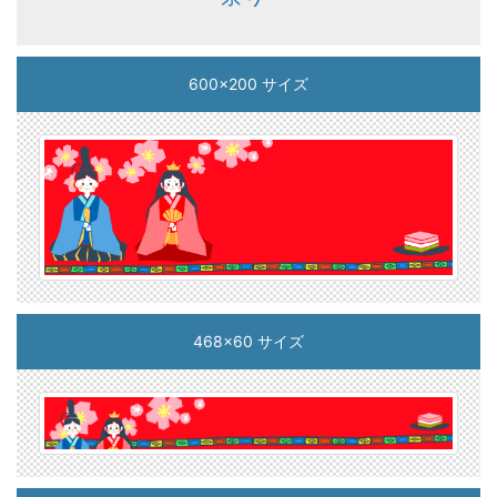
600x200 サイズ
468x60 サイズ