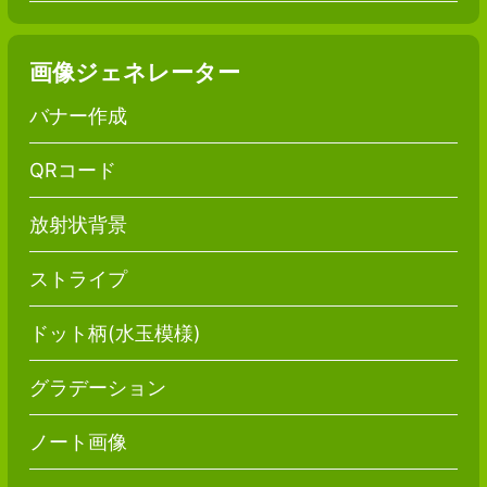
画像ジェネレーター
バナー作成
QRコード
放射状背景
ストライプ
ドット柄(水玉模様)
グラデーション
ノート画像