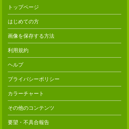
トップページ
はじめての方
画像を保存する方法
利用規約
ヘルプ
プライバシーポリシー
カラーチャート
その他のコンテンツ
要望・不具合報告