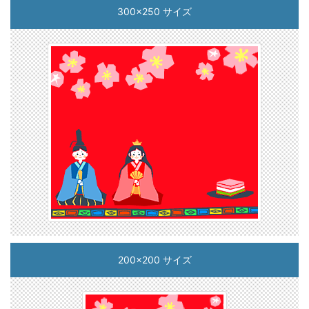
300x250 サイズ
200x200 サイズ