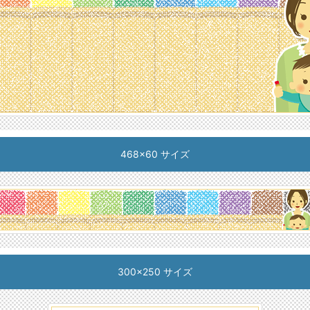
468x60 サイズ
300x250 サイズ