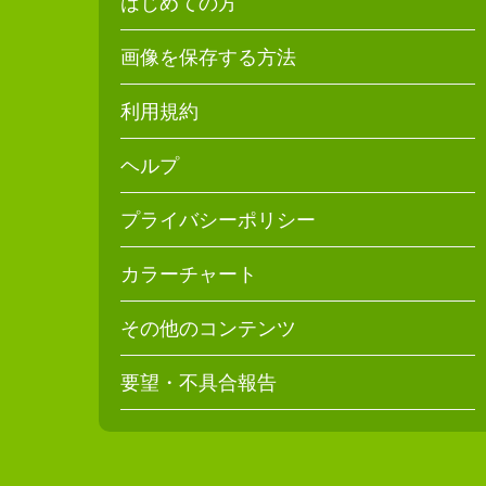
はじめての方
画像を保存する方法
利用規約
ヘルプ
プライバシーポリシー
カラーチャート
その他のコンテンツ
要望・不具合報告