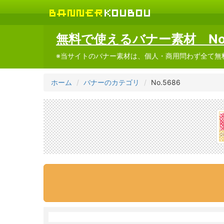
無料で使えるバナー素材 No.
※当サイトのバナー素材は、個人・商用問わず全て無
ホーム
バナーのカテゴリ
No.5686