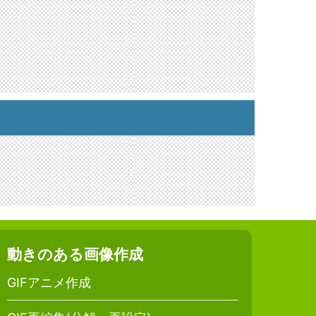
動きのある画像作成
GIFアニメ作成