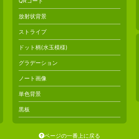
QRコード
放射状背景
ストライプ
ドット柄(水玉模様)
グラデーション
ノート画像
単色背景
黒板
ページの一番上に戻る