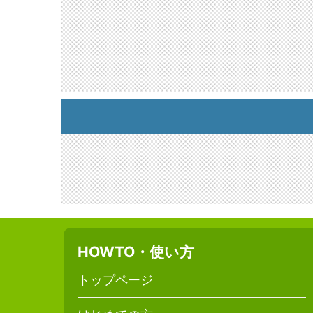
HOWTO・使い方
トップページ