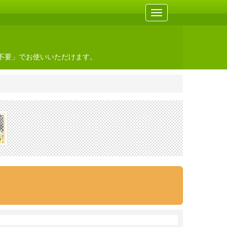
不要」でお使いいただけます。