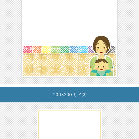
200x200 サイズ