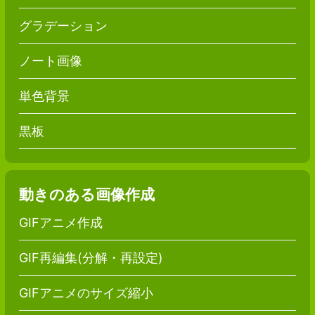
グラデーション
ノート画像
単色背景
黒板
動きのある画像作成
GIFアニメ作成
GIF再編集(分解・再設定)
GIFアニメのサイズ縮小