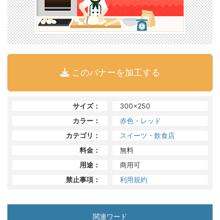
このバナーを加工する
サイズ：
300x250
カラー：
赤色・レッド
カテゴリ：
スイーツ・飲食店
料金：
無料
用途：
商用可
禁止事項：
利用規約
関連ワード