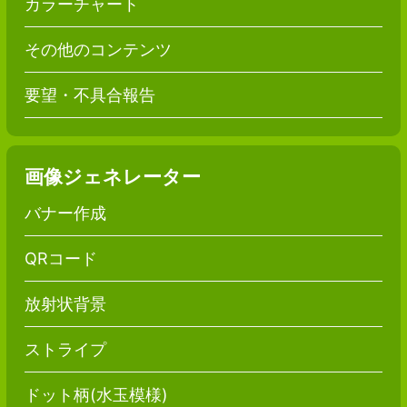
カラーチャート
その他のコンテンツ
要望・不具合報告
画像ジェネレーター
バナー作成
QRコード
放射状背景
ストライプ
ドット柄(水玉模様)