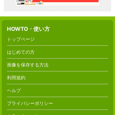
HOWTO・使い方
トップページ
はじめての方
画像を保存する方法
利用規約
ヘルプ
プライバシーポリシー