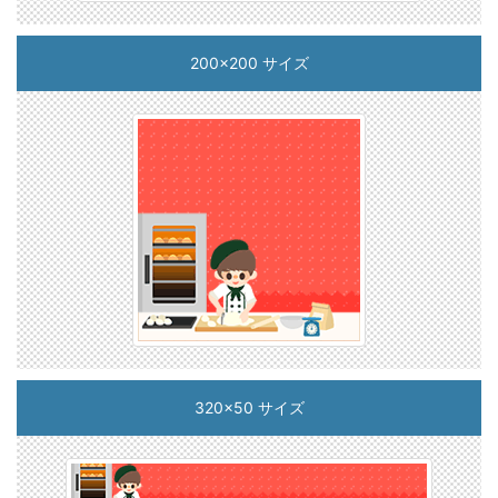
200x200 サイズ
320x50 サイズ