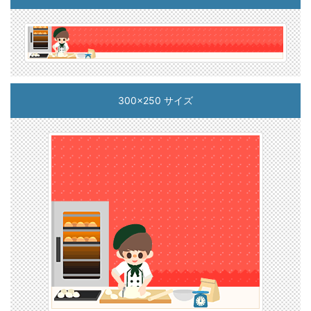
300x250 サイズ