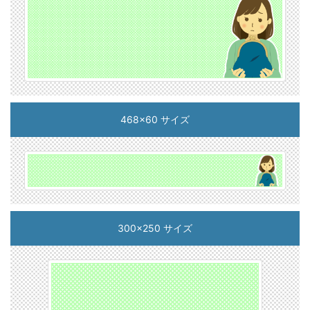
468x60 サイズ
300x250 サイズ