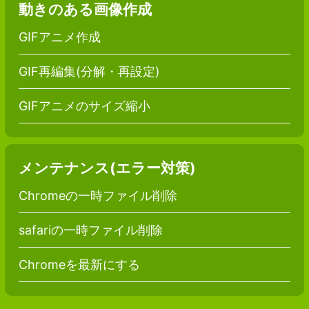
動きのある画像作成
GIFアニメ作成
GIF再編集(分解・再設定)
GIFアニメのサイズ縮小
メンテナンス(エラー対策)
Chromeの一時ファイル削除
safariの一時ファイル削除
Chromeを最新にする