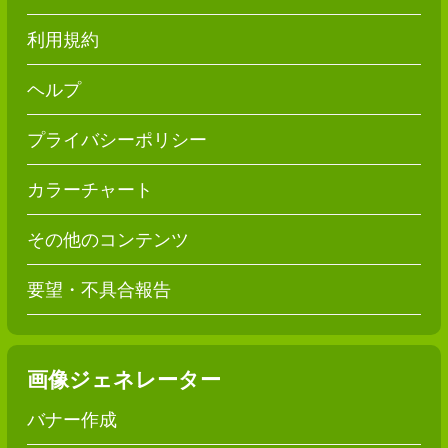
利用規約
ヘルプ
プライバシーポリシー
カラーチャート
その他のコンテンツ
要望・不具合報告
画像ジェネレーター
バナー作成