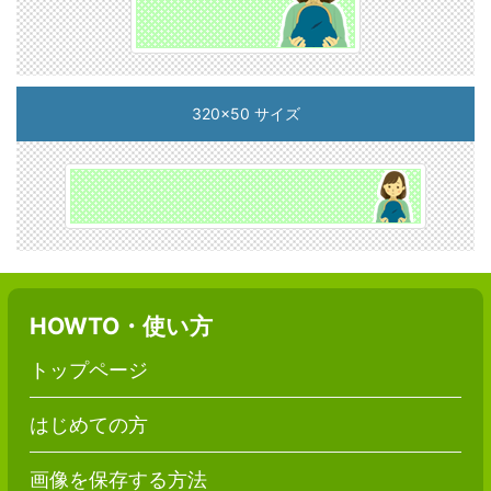
320x50 サイズ
HOWTO・使い方
トップページ
はじめての方
画像を保存する方法