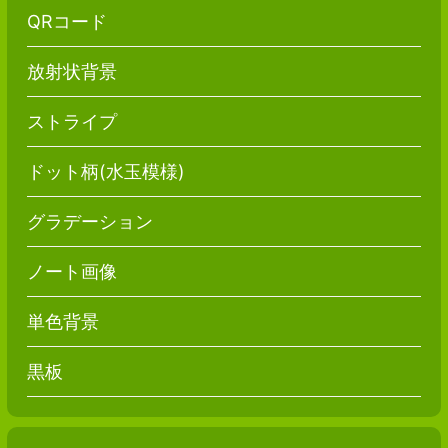
QRコード
放射状背景
ストライプ
ドット柄(水玉模様)
グラデーション
ノート画像
単色背景
黒板