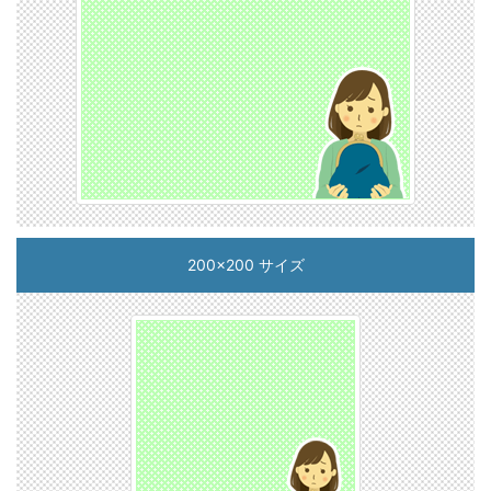
200x200 サイズ