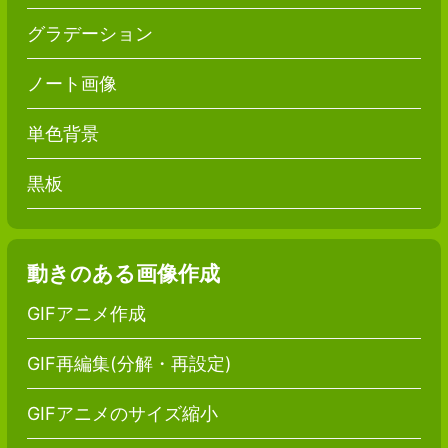
グラデーション
ノート画像
単色背景
黒板
動きのある画像作成
GIFアニメ作成
GIF再編集(分解・再設定)
GIFアニメのサイズ縮小