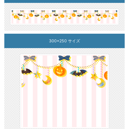
300x250 サイズ