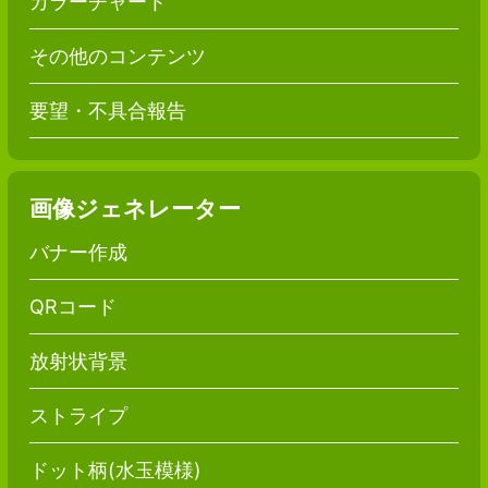
カラーチャート
その他のコンテンツ
要望・不具合報告
画像ジェネレーター
バナー作成
QRコード
放射状背景
ストライプ
ドット柄(水玉模様)