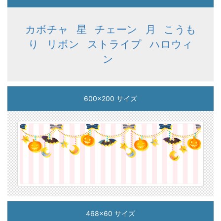
カボチャ
星
チェーン
月
こうも
り
リボン
ストライプ
ハロウィ
ン
600x200 サイズ
468x60 サイズ