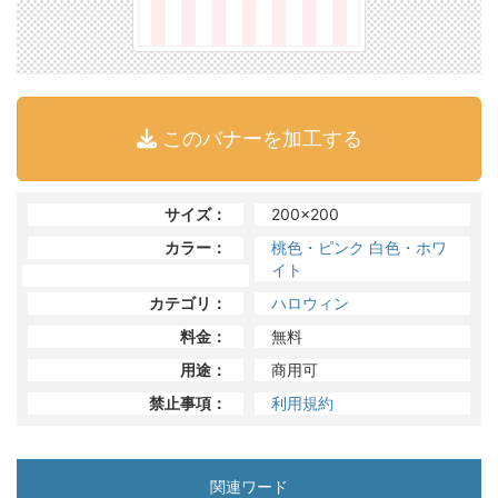
このバナーを加工する
サイズ：
200x200
カラー：
桃色・ピンク
白色・ホワ
イト
カテゴリ：
ハロウィン
料金：
無料
用途：
商用可
禁止事項：
利用規約
関連ワード