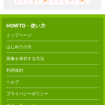
HOWTO・使い方
トップページ
はじめての方
画像を保存する方法
利用規約
ヘルプ
プライバシーポリシー