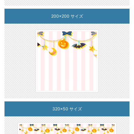
200x200 サイズ
320x50 サイズ