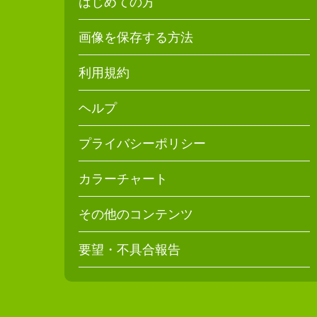
はじめての方
画像を保存する方法
利用規約
ヘルプ
プライバシーポリシー
カラーチャート
その他のコンテンツ
要望・不具合報告