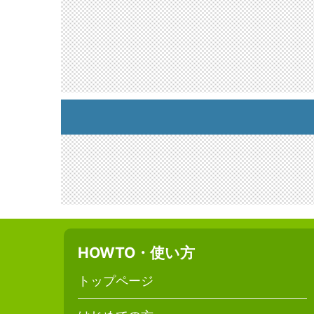
HOWTO・使い方
トップページ