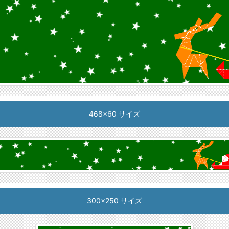
468x60 サイズ
300x250 サイズ