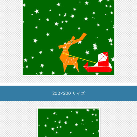
200x200 サイズ