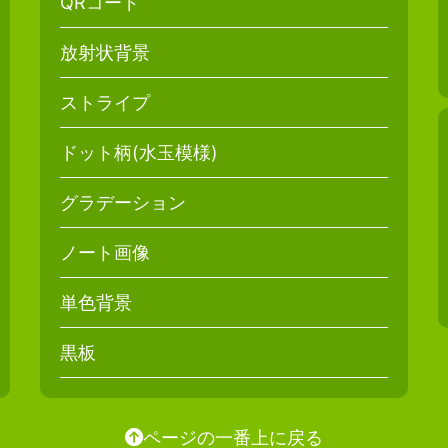
QRコード
放射状背景
ストライプ
ドット柄(水玉模様)
グラデーション
ノート画像
単色背景
黒板
ページの一番上に戻る