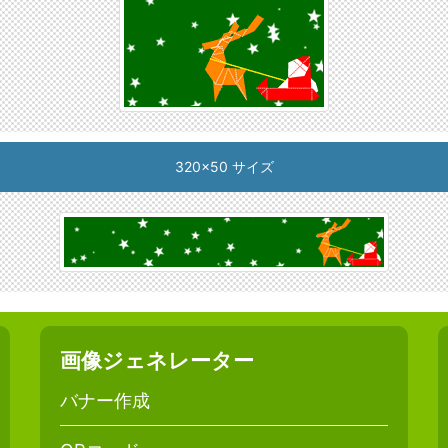
320x50 サイズ
画像ジェネレーター
バナー作成