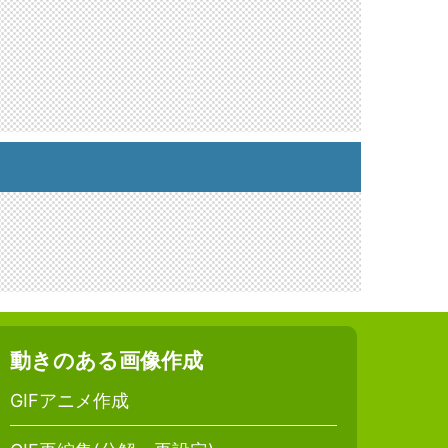
動きのある画像作成
GIFアニメ作成