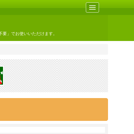
不要」でお使いいただけます。