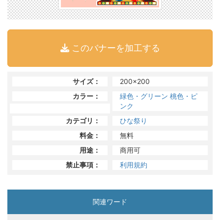
このバナーを加工する
サイズ：
200x200
カラー：
緑色・グリーン
桃色・ピ
ンク
カテゴリ：
ひな祭り
料金：
無料
用途：
商用可
禁止事項：
利用規約
関連ワード