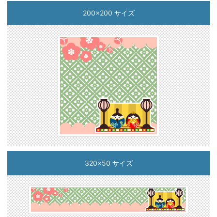
200x200 サイズ
320x50 サイズ