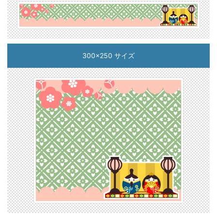
300x250 サイズ