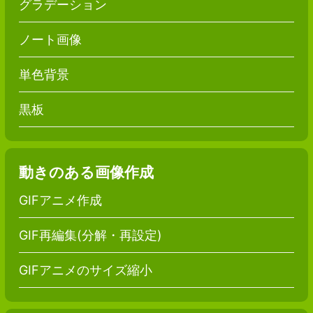
グラデーション
ノート画像
単色背景
黒板
動きのある画像作成
GIFアニメ作成
GIF再編集(分解・再設定)
GIFアニメのサイズ縮小