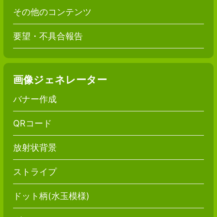
その他のコンテンツ
要望・不具合報告
画像ジェネレーター
バナー作成
QRコード
放射状背景
ストライプ
ドット柄(水玉模様)