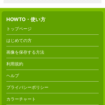
HOWTO・使い方
トップページ
はじめての方
画像を保存する方法
利用規約
ヘルプ
プライバシーポリシー
カラーチャート