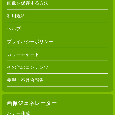
画像を保存する方法
利用規約
ヘルプ
プライバシーポリシー
カラーチャート
その他のコンテンツ
要望・不具合報告
画像ジェネレーター
バナー作成