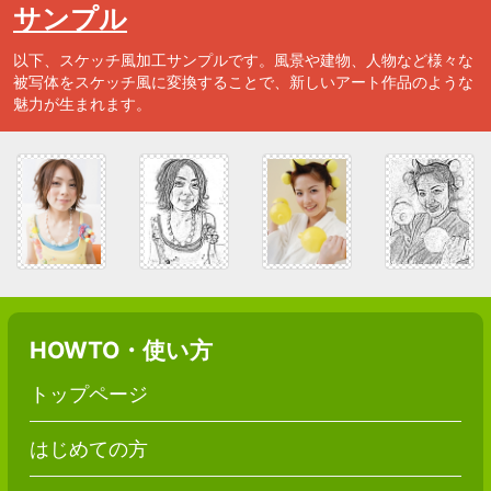
サンプル
以下、スケッチ風加工サンプルです。風景や建物、人物など様々な
被写体をスケッチ風に変換することで、新しいアート作品のような
魅力が生まれます。
HOWTO・使い方
トップページ
はじめての方