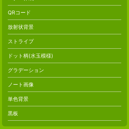
QRコード
放射状背景
ストライプ
ドット柄(水玉模様)
グラデーション
ノート画像
単色背景
黒板