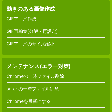
動きのある画像作成
GIFアニメ作成
GIF再編集(分解・再設定)
GIFアニメのサイズ縮小
メンテナンス(エラー対策)
Chromeの一時ファイル削除
safariの一時ファイル削除
Chromeを最新にする