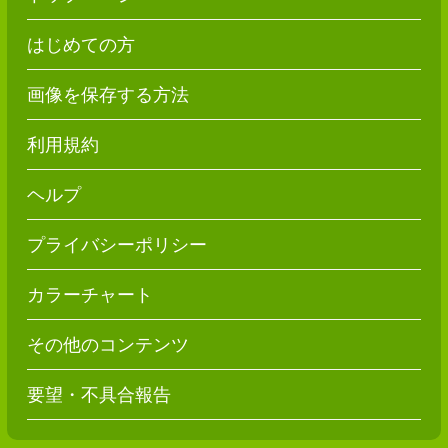
はじめての方
画像を保存する方法
利用規約
ヘルプ
プライバシーポリシー
カラーチャート
その他のコンテンツ
要望・不具合報告