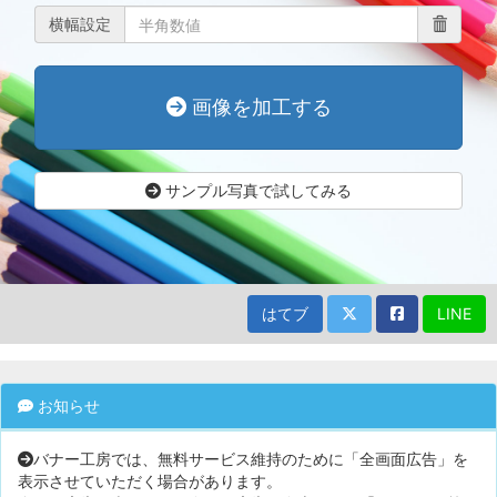
横幅設定
画像を加工する
サンプル写真で試してみる
はてブ
LINE
お知らせ
バナー工房では、無料サービス維持のために「全画面広告」を
表示させていただく場合があります。