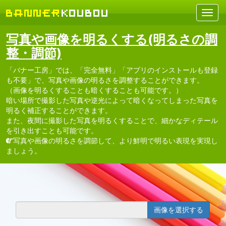
写真や画像を明るくする(明るさの調
整・調節)
「バナー工房」では、「完全無料」「アプリのインストールも登録
も不要」で、写真や画像の明るさを調整することができます。
（画像を明るくすることも暗くすることも可能です。）
暗い場所で撮影した写真や逆光によって暗くなってしまった写真を
明るく補正することができます。
また、夜間に撮影した写真を明るくすることで、細かなディテール
を引き出すことも可能です。
写真や画像の明るさを調節して、より鮮明で明るい表現を実現し
ましょう。
画像を選択する