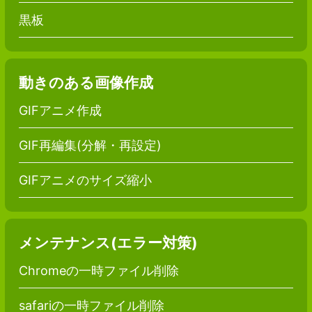
黒板
動きのある画像作成
GIFアニメ作成
GIF再編集(分解・再設定)
GIFアニメのサイズ縮小
メンテナンス(エラー対策)
Chromeの一時ファイル削除
safariの一時ファイル削除