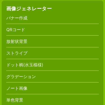
画像ジェネレーター
バナー作成
QRコード
放射状背景
ストライプ
ドット柄(水玉模様)
グラデーション
ノート画像
単色背景