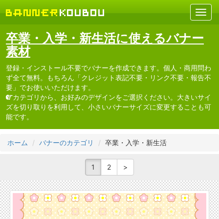
卒業・入学・新生活に使えるバナー
素材
登録・インストール不要でバナーを作成できます。個人・商用問わ
ず全て無料。もちろん「クレジット表記不要・リンク不要・報告不
要」でお使いいただけます。
カテゴリから、お好みのデザインをご選択ください。大きいサイ
ズを切り取りを利用して、小さいバナーサイズに変更することも可
能です。
ホーム
バナーのカテゴリ
卒業・入学・新生活
1
2
>