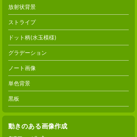
放射状背景
ストライプ
ドット柄(水玉模様)
グラデーション
ノート画像
単色背景
黒板
動きのある画像作成