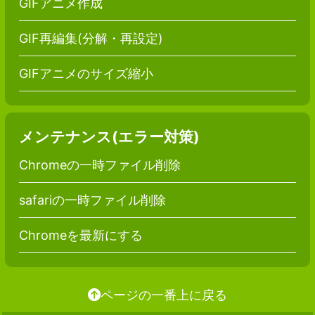
GIFアニメ作成
GIF再編集(分解・再設定)
GIFアニメのサイズ縮小
メンテナンス(エラー対策)
Chromeの一時ファイル削除
safariの一時ファイル削除
Chromeを最新にする
ページの一番上に戻る