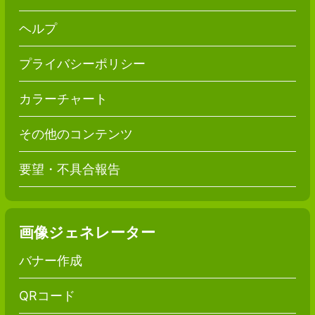
ヘルプ
プライバシーポリシー
カラーチャート
その他のコンテンツ
要望・不具合報告
画像ジェネレーター
バナー作成
QRコード